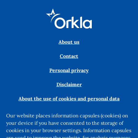
About us
Contact
Personal privacy
Disclaimer
About the use of cookies and personal data
Our website places information capsules (cookies) on
your device if you have consented to the storage of
cookies in your browser settings. Information capsules
are used to improve the website, for analysis purposes